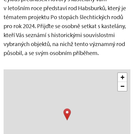
v letošním roce představí rod Habsburků, který je
tématem projektu Po stopách šlechtických rodů
pro rok 2024. Přijďte se osobně setkat s kastelány,
kteří Vás seznámí s historickými souvislostmi
vybraných objektů, na nichž tento významný rod
působil, a se svým osobním příběhem.
+
−