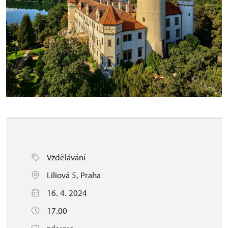
Vzdělávání
Liliová 5, Praha
16. 4. 2024
17.00