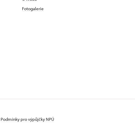
Fotogalerie
Podmínky pro výpůjčky NPÚ