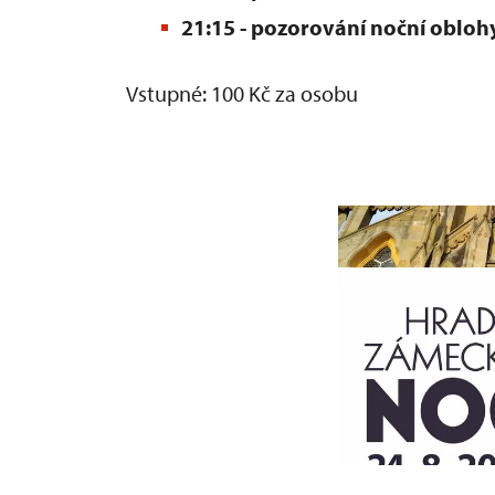
21:15 - pozorování noční obloh
Vstupné: 100 Kč za osobu