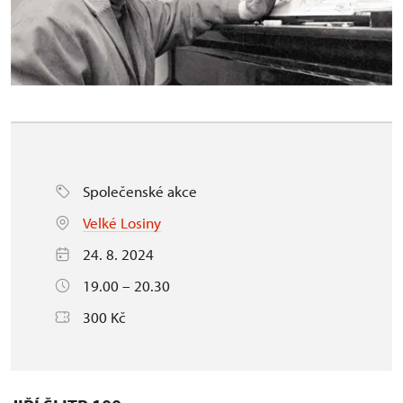
Společenské akce
Velké Losiny
24. 8. 2024
19.00 – 20.30
300 Kč