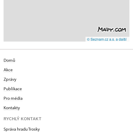
© Seznam.cz a.s. a další
Domů
Akce
Zprávy
Publikace
Pro média
Kontakty
RYCHLÝ KONTAKT
Správa hradu Trosky