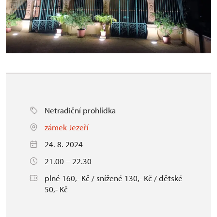
Netradiční prohlídka
zámek Jezeří
24. 8. 2024
21.00 – 22.30
plné 160,- Kč / snížené 130,- Kč / dětské
50,- Kč