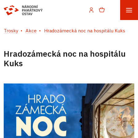
Trosky
Akce
Hradozámecká noc na hospitálu Kuks
Hradozámecká noc na hospitálu
Kuks