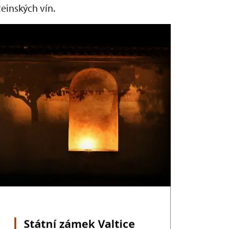
teinských vín.