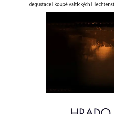
degustace i koupě valtických i liechtens