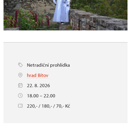
Netradiční prohlídka
hrad Bítov
22. 8. 2026
18.00 – 22.00
220,- / 180,- / 70,- Kč