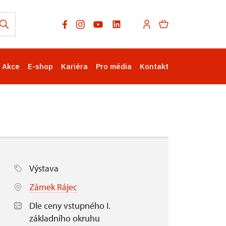
Akce
E-shop
Kariéra
Pro média
Kontakt
Výstava
Zámek Rájec
Dle ceny vstupného I.
základního okruhu