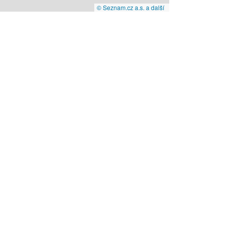
© Seznam.cz a.s. a další