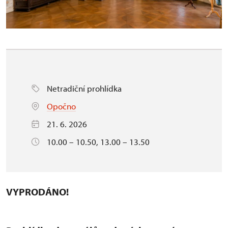
Netradiční prohlídka
Opočno
21. 6. 2026
10.00 – 10.50, 13.00 – 13.50
VYPRODÁNO!