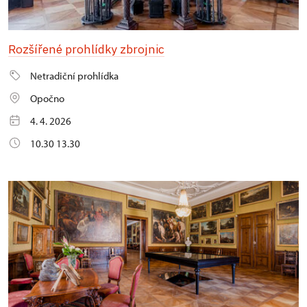
Rozšířené prohlídky zbrojnic
Netradiční prohlídka
Opočno
4. 4. 2026
10.30 13.30