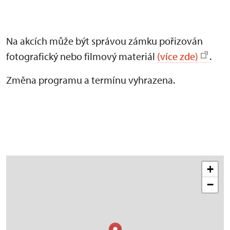
Na akcích může být správou zámku pořizován
fotografický nebo filmový materiál
(více zde)
.
Změna programu a termínu vyhrazena.
+
−