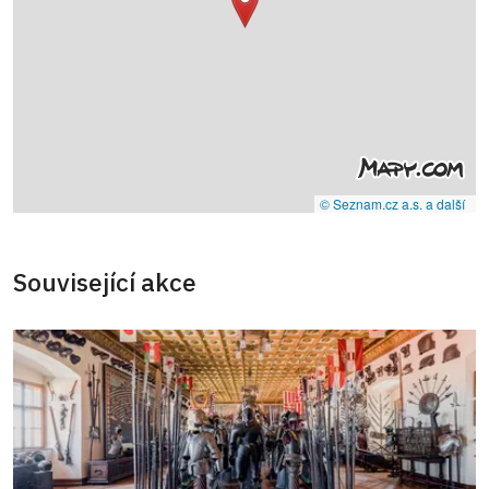
© Seznam.cz a.s. a další
Související akce