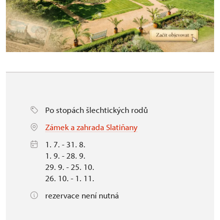
Po stopách šlechtických rodů
Zámek a zahrada Slatiňany
1. 7. - 31. 8.
1. 9. - 28. 9.
29. 9. - 25. 10.
26. 10. - 1. 11.
rezervace není nutná