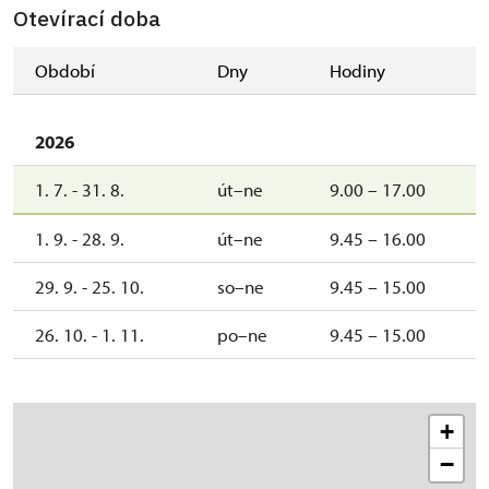
Otevírací doba
Období
Dny
Hodiny
2026
1. 7. - 31. 8.
út–ne
9.00 – 17.00
1. 9. - 28. 9.
út–ne
9.45 – 16.00
29. 9. - 25. 10.
so–ne
9.45 – 15.00
26. 10. - 1. 11.
po–ne
9.45 – 15.00
+
−