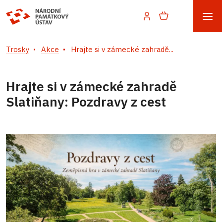
Trosky
Akce
Hrajte si v zámecké zahradě...
Hrajte si v zámecké zahradě
Slatiňany: Pozdravy z cest