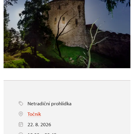
Netradiční prohlídka
Točník
22. 8. 2026