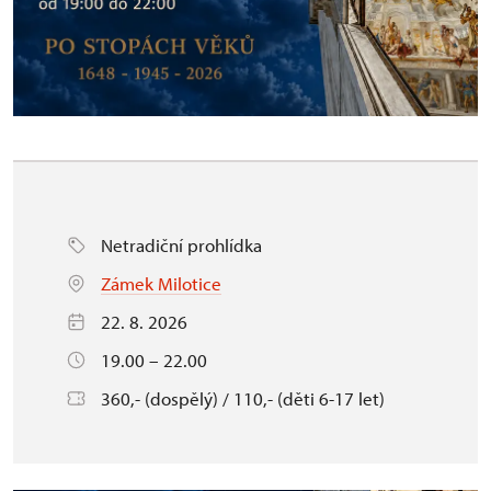
Netradiční prohlídka
Zámek Milotice
22. 8. 2026
19.00 – 22.00
360,- (dospělý) / 110,- (děti 6-17 let)