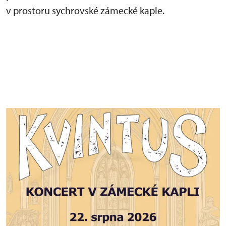
v prostoru sychrovské zámecké kaple.