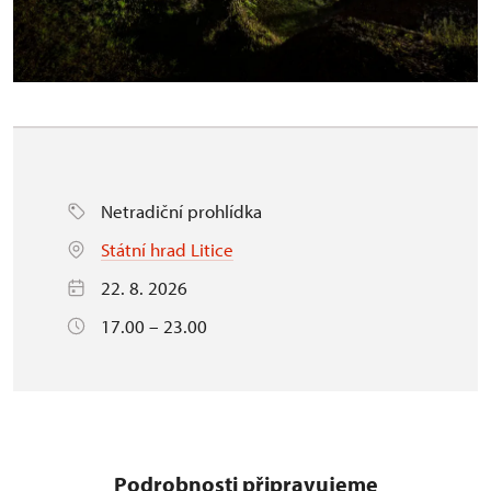
Netradiční prohlídka
Státní hrad Litice
22. 8. 2026
17.00 – 23.00
Podrobnosti připravujeme