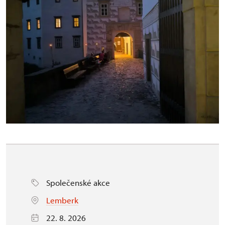
Společenské akce
Lemberk
22. 8. 2026