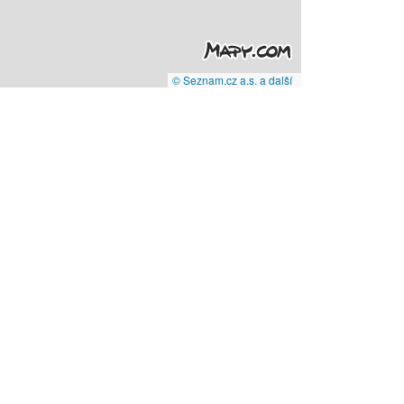
© Seznam.cz a.s. a další