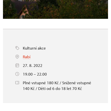
Kulturní akce
Rabí
27. 8. 2022
19.00 – 22.00
Plné vstupné 180 Kč / Snížené vstupné
140 Kč / Děti od 6 do 18 let 70 Kč