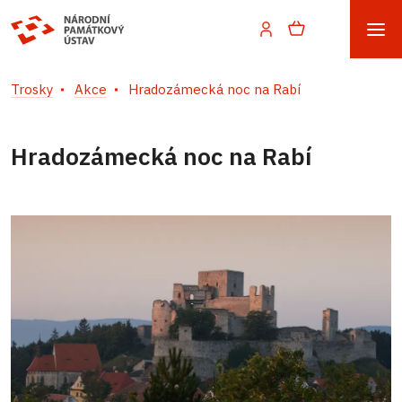
Trosky
Akce
Hradozámecká noc na Rabí
Hradozámecká noc na Rabí