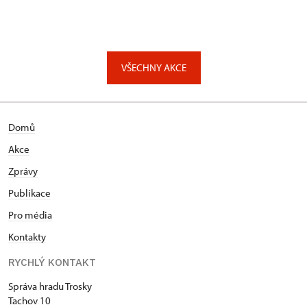
VŠECHNY AKCE
Domů
Akce
Zprávy
Publikace
Pro média
Kontakty
RYCHLÝ KONTAKT
Správa hradu Trosky
Tachov 10