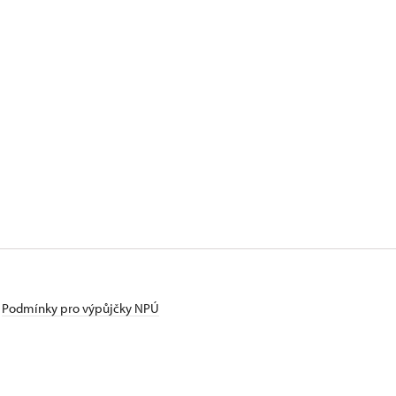
Podmínky pro výpůjčky NPÚ