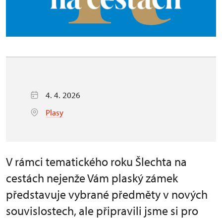
4. 4. 2026
Plasy
V rámci tematického roku Šlechta na
cestách nejenže Vám plaský zámek
představuje vybrané předměty v nových
souvislostech, ale připravili jsme si pro