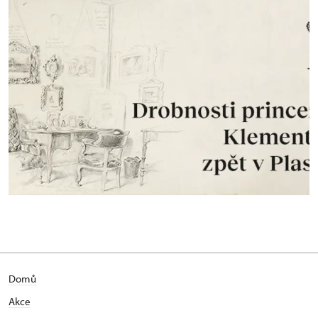
Domů
Akce