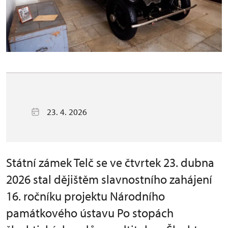
23. 4. 2026
Státní zámek Telč se ve čtvrtek 23. dubna
2026 stal dějištěm slavnostního zahájení
16. ročníku projektu Národního
památkového ústavu Po stopách