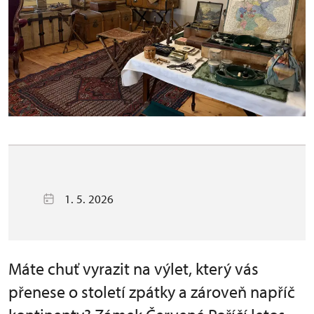
1. 5. 2026
Máte chuť vyrazit na výlet, který vás
přenese o století zpátky a zároveň napříč