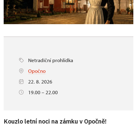
Netradiční prohlídka
Opočno
22. 8. 2026
19.00 – 22.00
Kouzlo letní noci na zámku v Opočně!