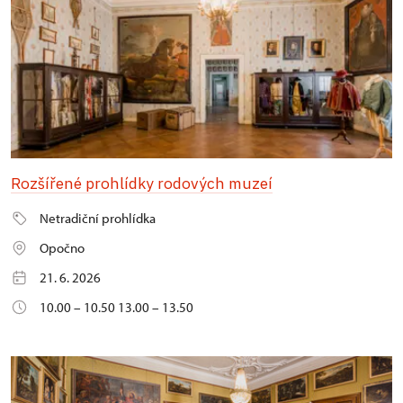
Rozšířené prohlídky rodových muzeí
Netradiční prohlídka
Opočno
21. 6. 2026
10.00 – 10.50 13.00 – 13.50