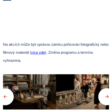
Na akcích může být správou zámku pořizován fotografický nebo
filmový materiál (
více zde
).
Změna programu a termínu
vyhrazena.