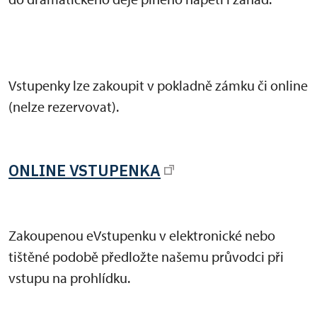
Vstupenky lze zakoupit v pokladně zámku či online
(nelze rezervovat).
ONLINE VSTUPENKA
Zakoupenou eVstupenku v elektronické nebo
tištěné podobě předložte našemu průvodci při
vstupu na prohlídku.