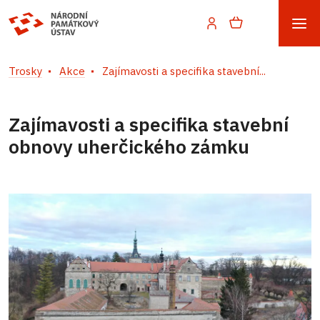
Trosky
Akce
Zajímavosti a specifika stavební...
Zajímavosti a specifika stavební
obnovy uherčického zámku