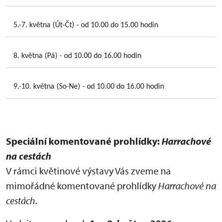
5.-7. května (Út-Čt) - od 10.00 do 15.00 hodin
8. května (Pá) - od 10.00 do 16.00 hodin
9.-10. května (So-Ne) - od 10.00 do 16.00 hodin
Speciální komentované prohlídky:
Harrachové
na cestách
V rámci květinové výstavy Vás zveme na
mimořádné komentované prohlídky
Harrachové na
cestách
.