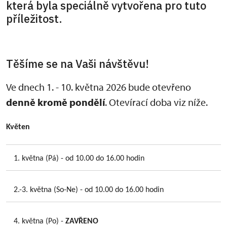
která byla speciálně vytvořena pro tuto
příležitost.
Těšíme se na Vaši návštěvu!
Ve dnech 1. - 10. května 2026 bude otevřeno
denně kromě pondělí
. Otevírací doba viz níže.
Květen
1. května (Pá) - od 10.00 do 16.00 hodin
2.-3. května (So-Ne) - od 10.00 do 16.00 hodin
4. května (Po) -
ZAVŘENO