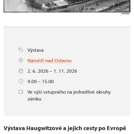
Výstava
Náměšť nad Oslavou
2. 6. 2026 – 1. 11. 2026
9.00 – 15.00
Ve výši vstupného na jednotlivé okruhy
zámku
Výstava Haugwitzové a jejich cesty po Evropě