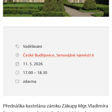
Vzdělávání
České Budějovice, Senovážné náměstí 6
11. 5. 2026
17.00 – 18.30
zdarma
Přednáška kastelána zámku Zákupy Mgr. Vladimíra