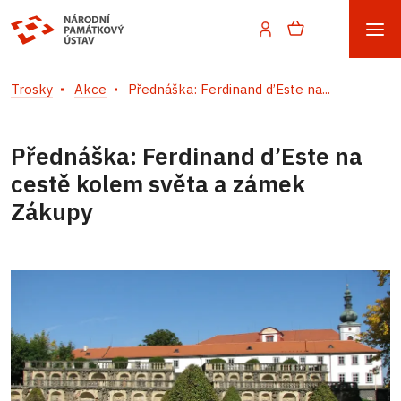
Trosky
Akce
Přednáška: Ferdinand d’Este na...
Přednáška: Ferdinand d’Este na
cestě kolem světa a zámek
Zákupy