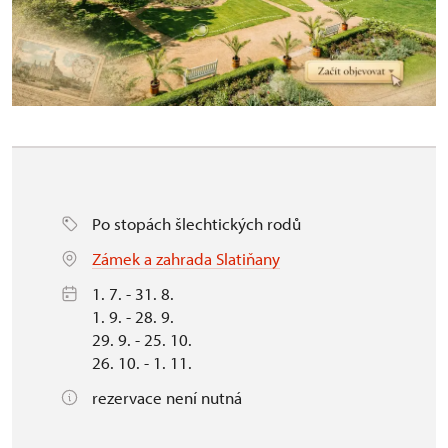
Po stopách šlechtických rodů
Zámek a zahrada Slatiňany
1. 7. - 31. 8.
1. 9. - 28. 9.
29. 9. - 25. 10.
26. 10. - 1. 11.
rezervace není nutná