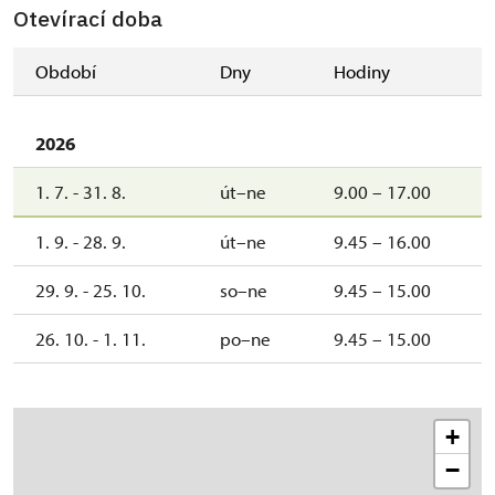
Otevírací doba
Období
Dny
Hodiny
2026
1. 7. - 31. 8.
út–ne
9.00 – 17.00
1. 9. - 28. 9.
út–ne
9.45 – 16.00
29. 9. - 25. 10.
so–ne
9.45 – 15.00
26. 10. - 1. 11.
po–ne
9.45 – 15.00
+
−