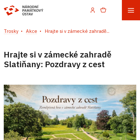
Trosky
Akce
Hrajte si v zámecké zahradě...
Hrajte si v zámecké zahradě
Slatiňany: Pozdravy z cest