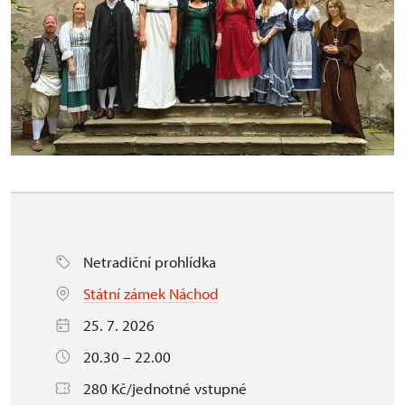
Netradiční prohlídka
Státní zámek Náchod
25. 7. 2026
20.30 – 22.00
280 Kč/jednotné vstupné