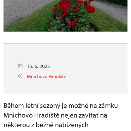
15. 6. 2025
Mnichovo Hradiště
Během letní sezony je možné na zámku
Mnichovo Hradiště nejen zavítat na
některou z běžně nabízených