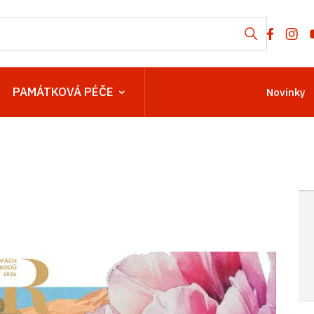
PAMÁTKOVÁ PÉČE
Novinky