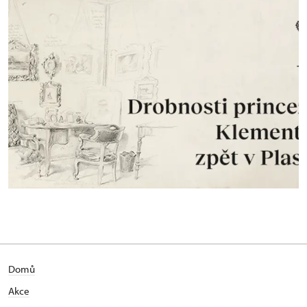
Domů
Akce