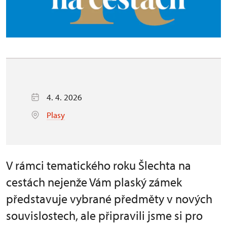
4. 4. 2026
Plasy
V rámci tematického roku Šlechta na
cestách nejenže Vám plaský zámek
představuje vybrané předměty v nových
souvislostech, ale připravili jsme si pro