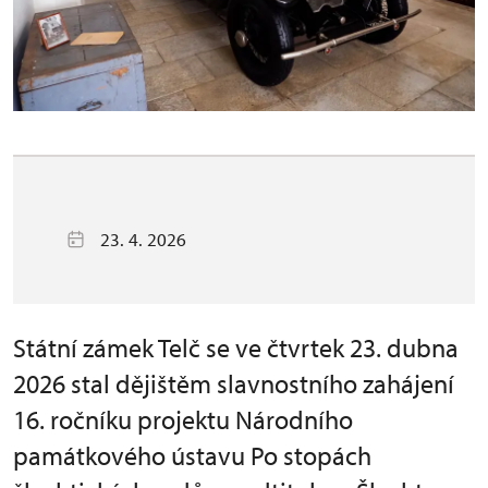
23. 4. 2026
Státní zámek Telč se ve čtvrtek 23. dubna
2026 stal dějištěm slavnostního zahájení
16. ročníku projektu Národního
památkového ústavu Po stopách