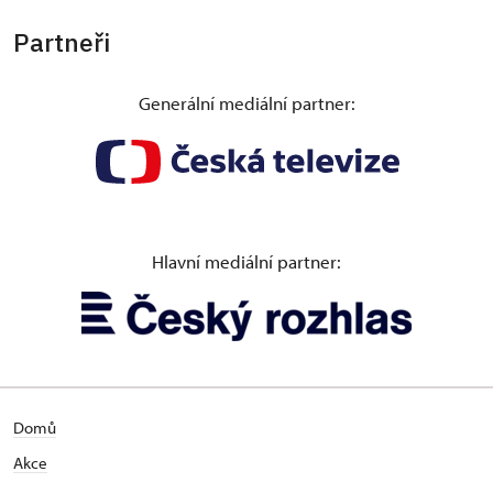
Partneři
Generální mediální partner:
Hlavní mediální partner:
Domů
Akce