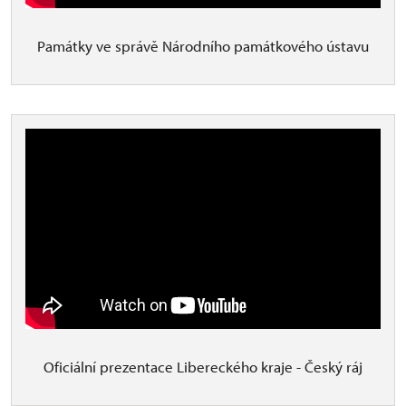
Památky ve správě Národního památkového ústavu
Oficiální prezentace Libereckého kraje - Český ráj