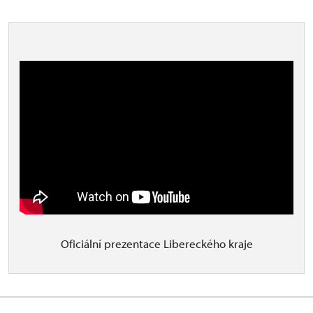
Oficiální prezentace Libereckého kraje