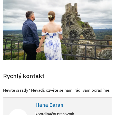
Rychlý kontakt
Nevíte si rady? Nevadí, ozvěte se nám, rádi vám poradíme.
Hana Baran
koordinační pracovník