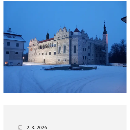
2. 3. 2026