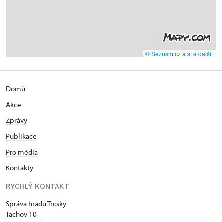
© Seznam.cz a.s. a další
Domů
Akce
Zprávy
Publikace
Pro média
Kontakty
RYCHLÝ KONTAKT
Správa hradu Trosky
Tachov 10