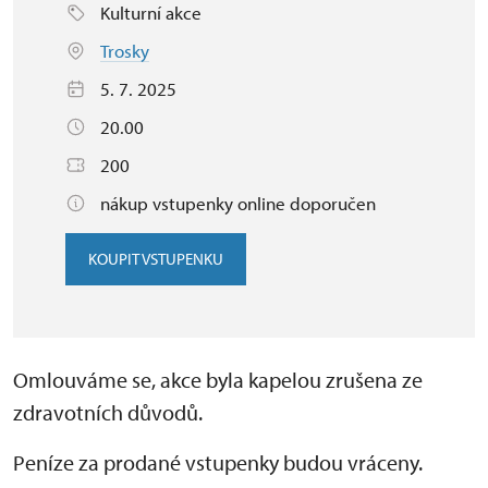
Kulturní akce
Trosky
5. 7. 2025
20.00
200
nákup vstupenky online doporučen
KOUPIT VSTUPENKU
Omlouváme se, akce byla kapelou zrušena ze
zdravotních důvodů.
Peníze za prodané vstupenky budou vráceny.