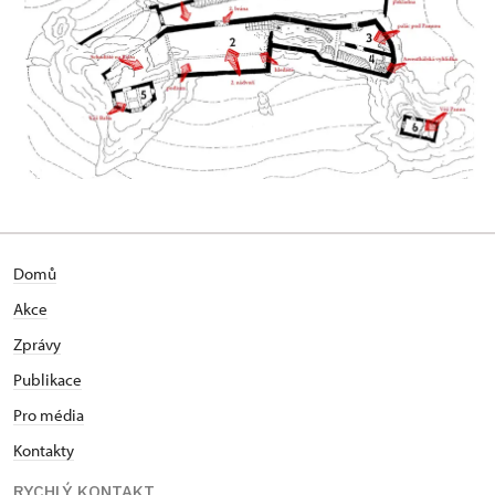
Domů
Akce
Zprávy
Publikace
Pro média
Kontakty
RYCHLÝ KONTAKT