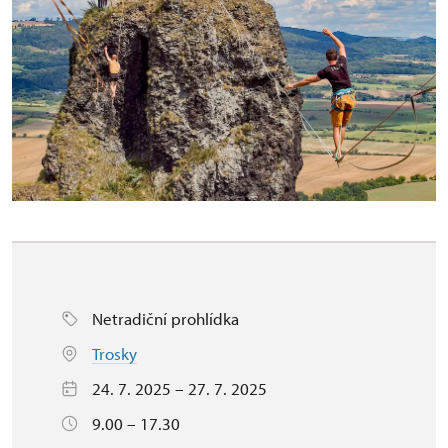
Netradiční prohlídka
Trosky
24. 7. 2025 – 27. 7. 2025
9.00 – 17.30