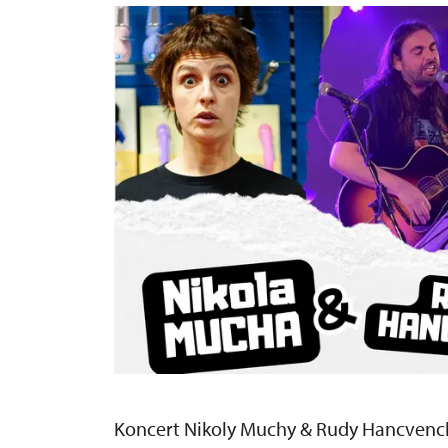
Koncert Nikoly Muchy & Rudy Hancvenc