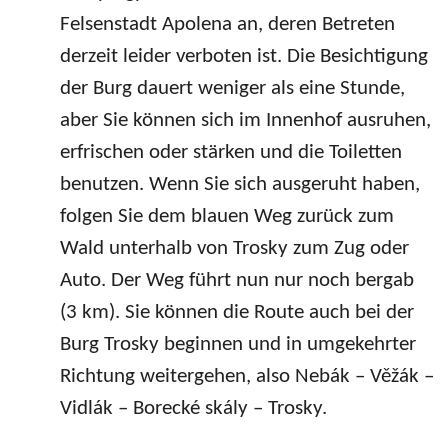
Felsenstadt Apolena an, deren Betreten
derzeit leider verboten ist. Die Besichtigung
der Burg dauert weniger als eine Stunde,
aber Sie können sich im Innenhof ausruhen,
erfrischen oder stärken und die Toiletten
benutzen. Wenn Sie sich ausgeruht haben,
folgen Sie dem blauen Weg zurück zum
Wald unterhalb von Trosky zum Zug oder
Auto. Der Weg führt nun nur noch bergab
(3 km). Sie können die Route auch bei der
Burg Trosky beginnen und in umgekehrter
Richtung weitergehen, also Nebák – Věžák –
Vidlák – Borecké skály – Trosky.