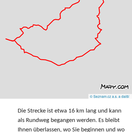
© Seznam.cz a.s. a další
Die Strecke ist etwa 16 km lang und kann
als Rundweg begangen werden. Es bleibt
Ihnen überlassen, wo Sie beginnen und wo