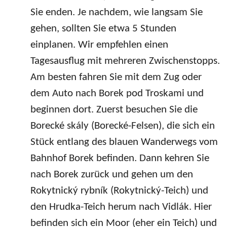
Sie enden. Je nachdem, wie langsam Sie
gehen, sollten Sie etwa 5 Stunden
einplanen. Wir empfehlen einen
Tagesausflug mit mehreren Zwischenstopps.
Am besten fahren Sie mit dem Zug oder
dem Auto nach Borek pod Troskami und
beginnen dort. Zuerst besuchen Sie die
Borecké skály (Borecké-Felsen), die sich ein
Stück entlang des blauen Wanderwegs vom
Bahnhof Borek befinden. Dann kehren Sie
nach Borek zurück und gehen um den
Rokytnický rybník (Rokytnický-Teich) und
den Hrudka-Teich herum nach Vidlák. Hier
befinden sich ein Moor (eher ein Teich) und