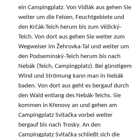
ein Campingplatz. Von Vidlák aus gehen Sie
weiter um die Felsen, Feuchtgebiete und
den Krčák-Teich herum bis zum Věžický-
Teich. Von dort aus gehen Sie weiter zum
Wegweiser im Žehrovka-Tal und weiter um
den Podsemínský-Teich herum bis nach
Nebák (Teich, Campingplatz). Bei günstigem
Wind und Strömung kann man in Nebák
baden. Von dort aus geht es bergauf durch
den Wald entlang des Nebák-Teichs. Sie
kommen in Křenovy an und gehen am
Campingplatz Svitačka vorbei weiter
bergauf bis nach Trosky. An den
Campingplatz Svitačka schließt sich die