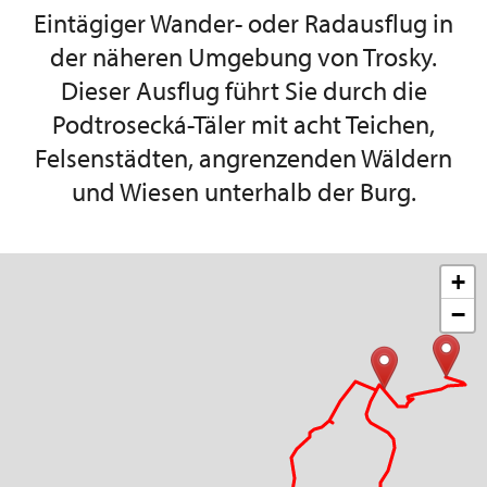
Eintägiger Wander- oder Radausflug in
der näheren Umgebung von Trosky.
Dieser Ausflug führt Sie durch die
Podtrosecká-Täler mit acht Teichen,
Felsenstädten, angrenzenden Wäldern
und Wiesen unterhalb der Burg.
+
−