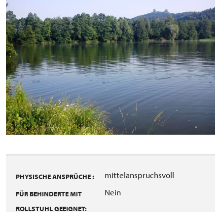
mittelanspruchsvoll
PHYSISCHE ANSPRÜCHE :
Nein
FÜR BEHINDERTE MIT
ROLLSTUHL GEEIGNET: