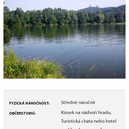
Středně náročné
FYZICKÁ NÁROČNOST:
Kiosek na nádvoří hradu,
OBČERSTVENÍ:
Turistická chata nebo hotel