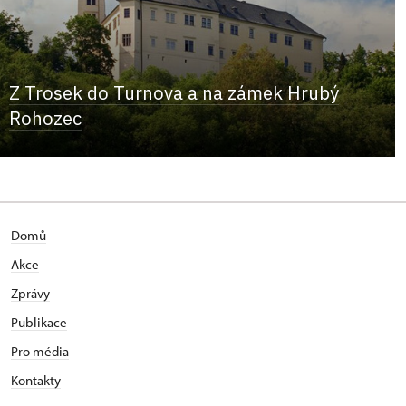
Z Trosek do Turnova a na zámek Hrubý
Rohozec
Domů
Akce
Zprávy
Publikace
Pro média
Kontakty