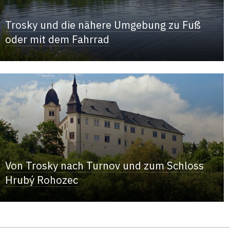
Trosky und die nähere Umgebung zu Fuß
oder mit dem Fahrrad
Von Trosky nach Turnov und zum Schloss
Hrubý Rohozec