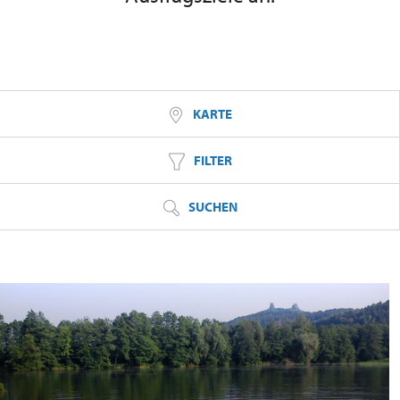
KARTE
FILTER
SUCHEN