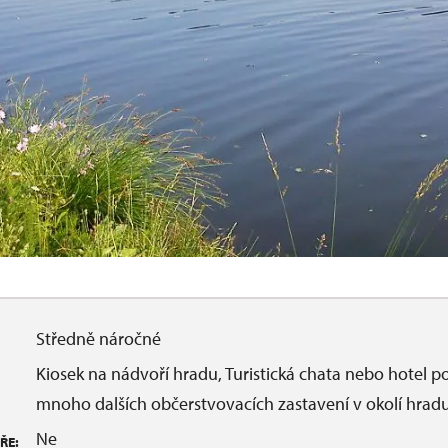
Středně náročné
Kiosek na nádvoří hradu, Turistická chata nebo hotel 
mnoho dalších občerstvovacích zastavení v okolí hrad
Ne
ŘE: