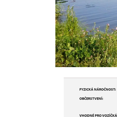
FYZICKÁ NÁROČNOST:
OBČERSTVENÍ:
VHODNÉ PRO VOZÍČKÁ