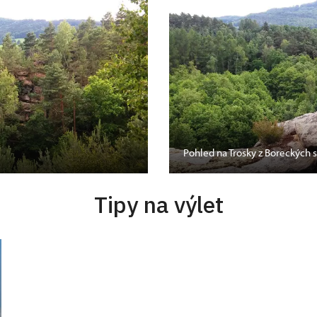
Pohled na Trosky z Boreckých s
Tipy na výlet