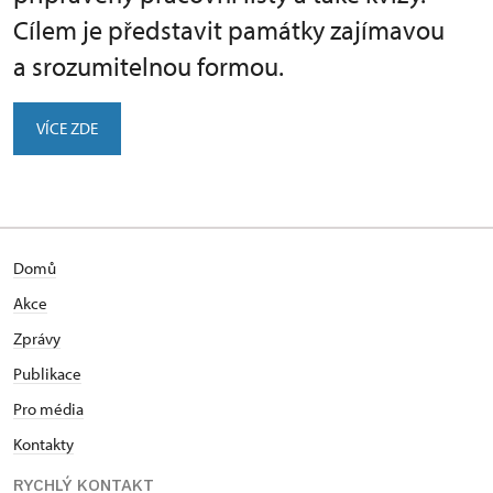
Cílem je představit památky zajímavou
a srozumitelnou formou.
VÍCE ZDE
Domů
Akce
Zprávy
Publikace
Pro média
Kontakty
RYCHLÝ KONTAKT