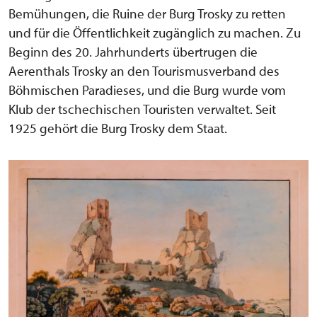
Bemühungen, die Ruine der Burg Trosky zu retten
und für die Öffentlichkeit zugänglich zu machen. Zu
Beginn des 20. Jahrhunderts übertrugen die
Aerenthals Trosky an den Tourismusverband des
Böhmischen Paradieses, und die Burg wurde vom
Klub der tschechischen Touristen verwaltet. Seit
1925 gehört die Burg Trosky dem Staat.