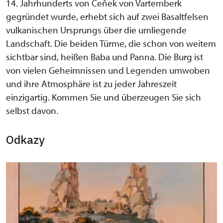
14. Jahrhunderts von Čeňek von Vartemberk
gegründet wurde, erhebt sich auf zwei Basaltfelsen
vulkanischen Ursprungs über die umliegende
Landschaft. Die beiden Türme, die schon von weitem
sichtbar sind, heißen Baba und Panna. Die Burg ist
von vielen Geheimnissen und Legenden umwoben
und ihre Atmosphäre ist zu jeder Jahreszeit
einzigartig. Kommen Sie und überzeugen Sie sich
selbst davon.
Odkazy