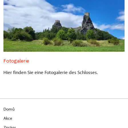
Fotogalerie
Hier finden Sie eine Fotogalerie des Schlosses.
Domů
Akce
Zprávy