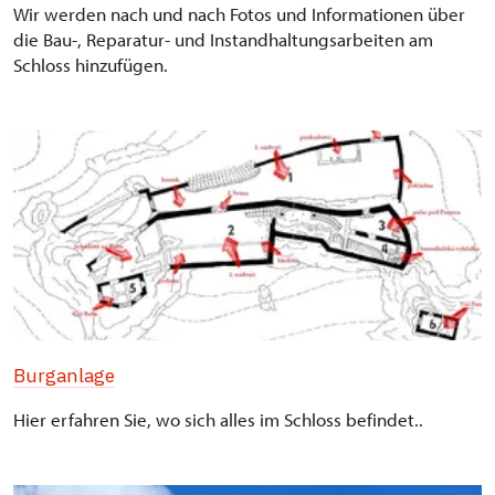
Wir werden nach und nach Fotos und Informationen über
die Bau-, Reparatur- und Instandhaltungsarbeiten am
Schloss hinzufügen.
Burganlage
Hier erfahren Sie, wo sich alles im Schloss befindet..