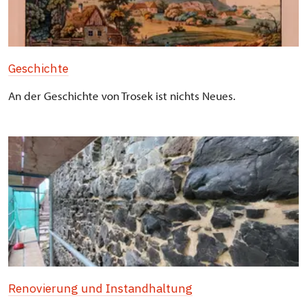
Geschichte
An der Geschichte von Trosek ist nichts Neues.
Renovierung und Instandhaltung